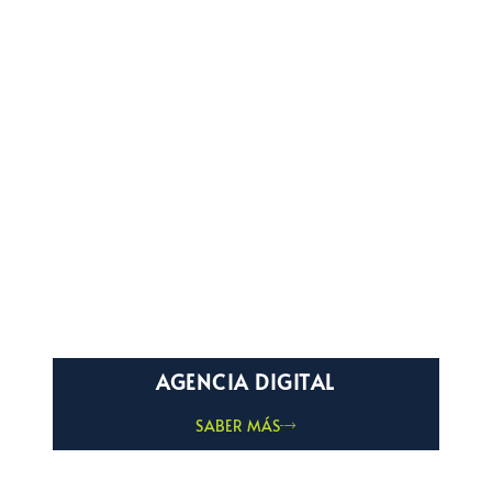
AGENCIA DIGITAL
SABER MÁS