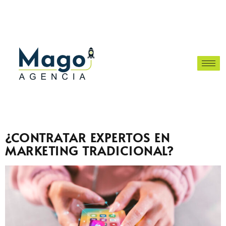
¿CONTRATAR EXPERTOS EN
MARKETING TRADICIONAL?