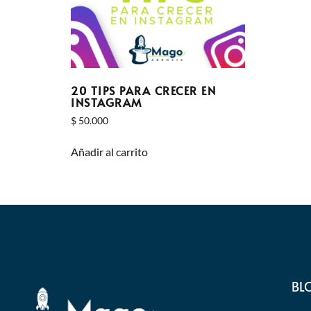
20 TIPS PARA CRECER EN
INSTAGRAM
$
50.000
Añadir al carrito
BL