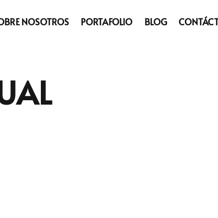
OBRE NOSOTROS
PORTAFOLIO
BLOG
CONTÁC
TUAL