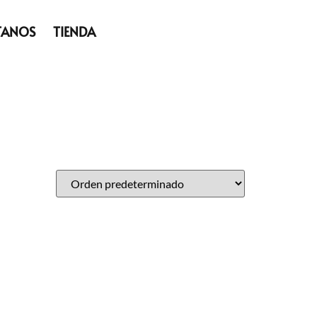
TANOS
TIENDA