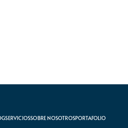
OG
SERVICIOS
SOBRE NOSOTROS
PORTAFOLIO